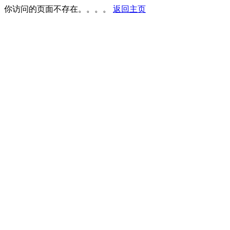
你访问的页面不存在。。。。
返回主页