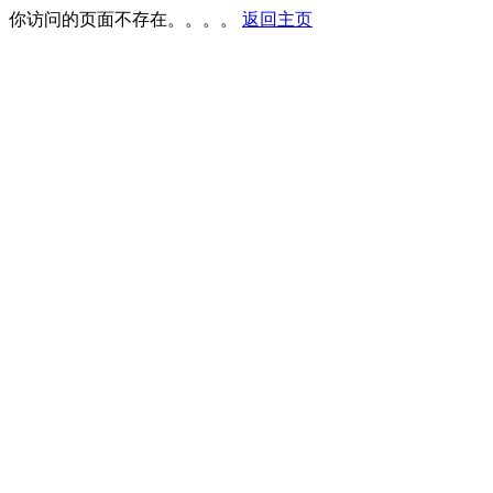
你访问的页面不存在。。。。
返回主页