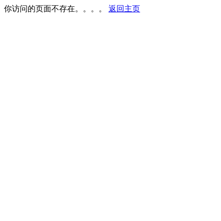
你访问的页面不存在。。。。
返回主页