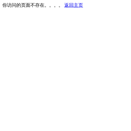
你访问的页面不存在。。。。
返回主页