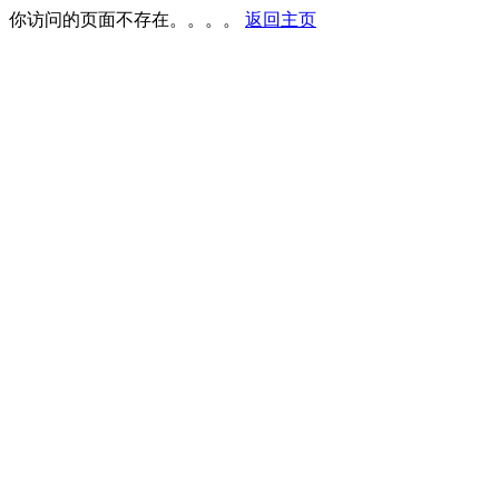
你访问的页面不存在。。。。
返回主页