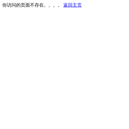
你访问的页面不存在。。。。
返回主页